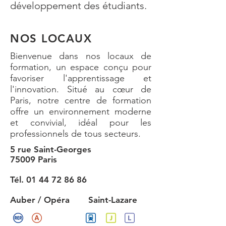
développement des étudiants.
NOS LOCAUX
Bienvenue dans nos locaux de
formation, un espace conçu pour
favoriser l'apprentissage et
l'innovation. Situé au cœur de
Paris, notre centre de formation
offre un environnement moderne
et convivial, idéal pour les
professionnels de tous secteurs.
5 rue Saint-Georges
75009 Paris
Tél. 01 44 72 86 86
Auber / Opéra
Saint-Lazare​