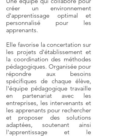
Une équipe qui collabore pour
créer un environnement
d'apprentissage optimal et
personnalisé pour les
apprenants.
Elle favorise la concertation sur
les projets d'établissement et
la coordination des méthodes
pédagogiques. Organisée pour
répondre aux besoins
spécifiques de chaque élève,
l'équipe pédagogique travaille
en partenariat avec les
entreprises, les intervenants et
les apprenants pour rechercher
et proposer des solutions
adaptées, soutenant ainsi
l'apprentissage et le