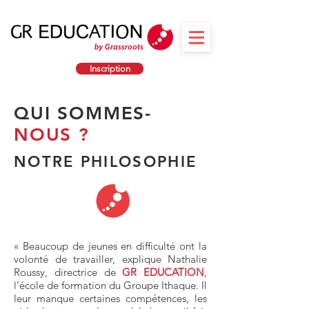
Inscription
QUI SOMMES-
NOUS ?
NOTRE PHILOSOPHIE
« Beaucoup de jeunes en difficulté ont la
volonté de travailler, explique Nathalie
Roussy, directrice de
GR EDUCATION
,
l’école de formation du Groupe Ithaque. Il
leur manque certaines compétences, les