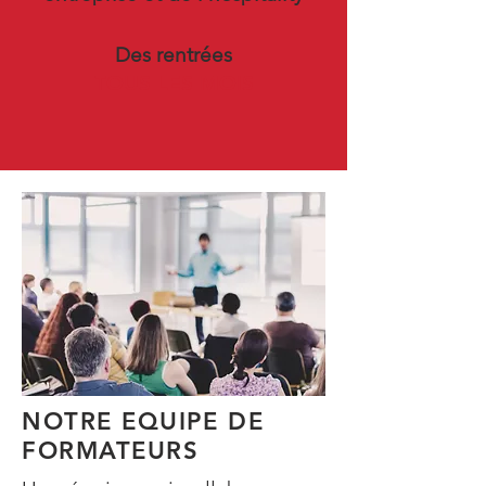
Des rentrées
TOUS LES MOIS
NOTRE EQUIPE DE
FORMATEURS